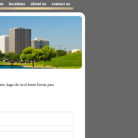
io, haga clic en el botón Enviar para