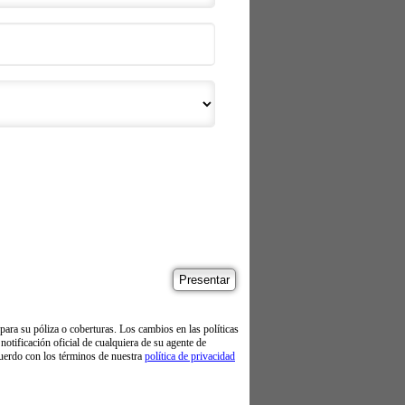
ara su póliza o coberturas. Los cambios en las políticas
notificación oficial de cualquiera de su agente de
uerdo con los términos de nuestra
política de privacidad